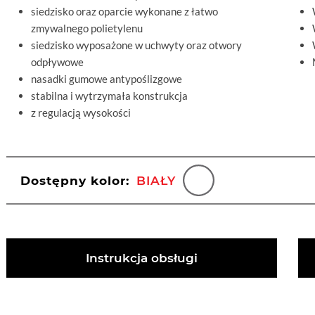
siedzisko oraz oparcie wykonane z łatwo
zmywalnego polietylenu
siedzisko wyposażone w uchwyty oraz otwory
odpływowe
nasadki gumowe antypoślizgowe
stabilna i wytrzymała konstrukcja
z regulacją wysokości
Dostępny kolor:
BIAŁY
Instrukcja obsługi