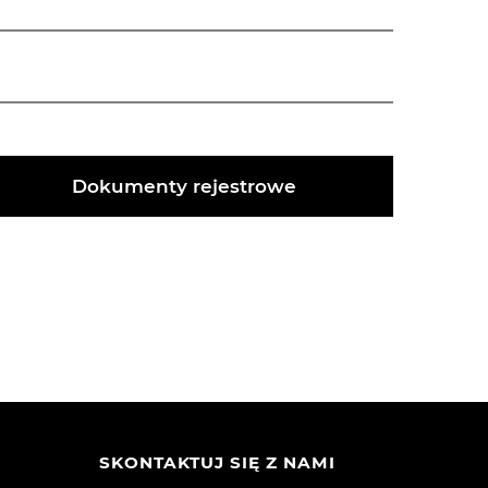
Dokumenty rejestrowe
SKONTAKTUJ SIĘ Z NAMI