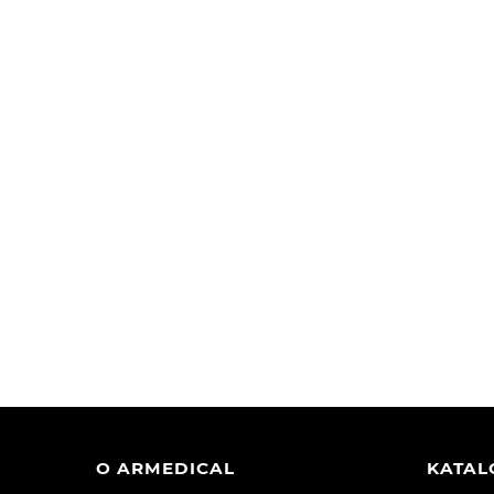
O ARMEDICAL
KATA